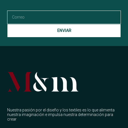
ENVIAR
Nuestra pasión por el diseño y los textiles es lo que alimenta
nuestra imaginación e impulsa nuestra determinación para
crear