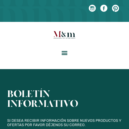
BOLETÍN
INFORMATIVO
SI DESEA RECIBIR INFORMACIÓN SOBRE NUEVOS PRODUCTOS Y
OFERTAS POR FAVOR DÉJENOS SU CORREO.