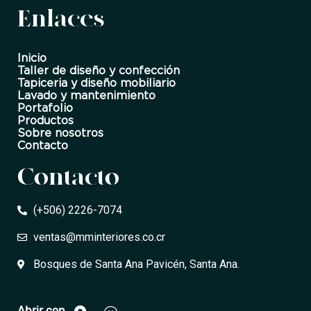
Enlaces
Inicio
Taller de diseño y confección
Tapiceria y diseño mobiliario
Lavado y mantenimiento
Portafolio
Productos
Sobre nosotros
Contacto
Contacto
(+506) 2226-7074
ventas@mminteriores.co.cr
Bosques de Santa Ana Pavicén, Santa Ana.
Abrir con