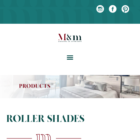
ROLLER SHADES