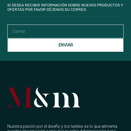
SI DESEA RECIBIR INFORMACIÓN SOBRE NUEVOS PRODUCTOS Y
OFERTAS POR FAVOR DÉJENOS SU CORREO.
ENVIAR
Nuestra pasión por el diseño y los textiles es lo que alimenta