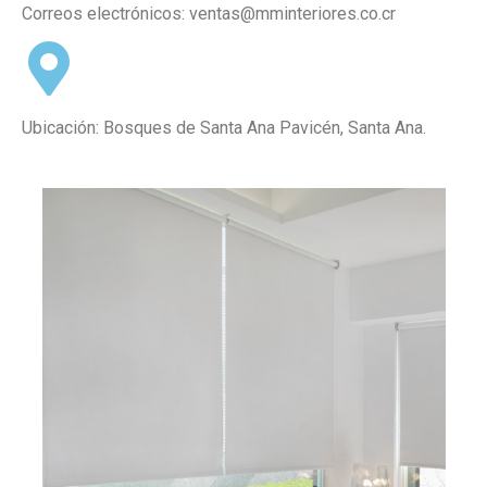
Correos electrónicos:
ventas@mminteriores.co.cr
Ubicación: Bosques de Santa Ana Pavicén, Santa Ana.