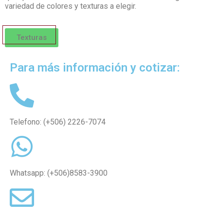
variedad de colores y texturas a elegir.
Texturas
Para más información y cotizar:
Telefono:
(+506) 2226-7074
Whatsapp:
(+506)8583-3900