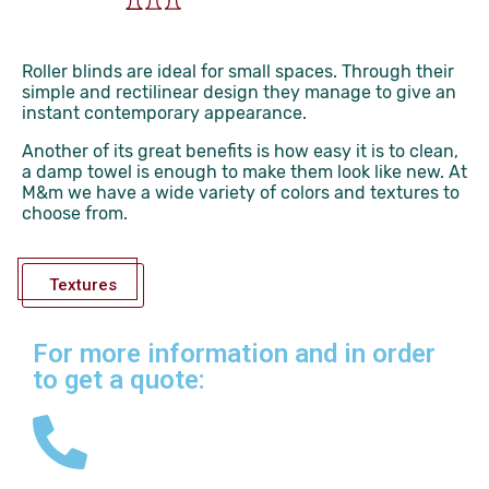
Roller blinds are ideal for small spaces. Through their
simple and rectilinear design they manage to give an
instant contemporary appearance.
Another of its great benefits is how easy it is to clean,
a damp towel is enough to make them look like new. At
M&m we have a wide variety of colors and textures to
choose from.
Textures
For more information and in order
to get a quote: