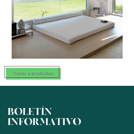
Volver a productos
BOLETÍN
INFORMATIVO