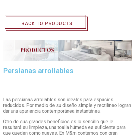
BACK TO PRODUCTS
Persianas arrollables
Las persianas arrollables son ideales para espacios
reducidos. Por medio de su diseño simple y rectilíneo logran
dar una apariencia contemporánea instantánea.
Otro de sus grandes beneficios es lo sencillo que le
resultará su limpieza, una toalla húmeda es suficiente para
que queden como nuevas. En M&m contamos con gran